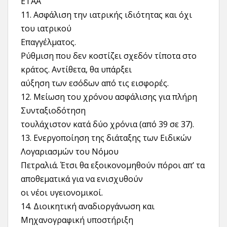
ΕΤΑΑ
11. Ασφάλιση την ιατρικής ιδιότητας και όχι
του ιατρικού
Επαγγέλματος.
Ρύθμιση που δεν κοστίζει σχεδόν τίποτα στο
κράτος. Αντίθετα, θα υπάρξει
αύξηση των εσόδων από τις εισφορές.
12. Μείωση του χρόνου ασφάλισης για πλήρη
Συνταξιοδότηση
τουλάχιστον κατά δύο χρόνια (από 39 σε 37).
13. Ενεργοποίηση της διάταξης των Ειδικών
Λογαριασμών του Νόμου
Πετραλιά. Έτσι θα εξοικονομηθούν πόροι απ’ τα
αποθεματικά για να ενισχυθούν
οι νέοι υγειονομικοί.
14. Διοικητική αναδιοργάνωση και
Μηχανογραφική υποστήριξη