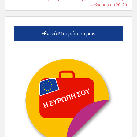
Φεβρουαρίου 2012
Εθνικό Μητρώο Ιατρών