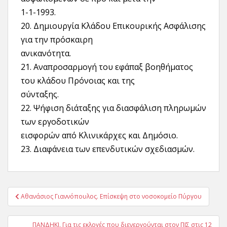
1-1-1993.
20. Δημιουργία Κλάδου Επικουρικής Ασφάλισης
για την πρόσκαιρη
ανικανότητα.
21. Αναπροσαρμογή του εφάπαξ βοηθήματος
του κλάδου Πρόνοιας και της
σύνταξης.
22. Ψήφιση διάταξης για διασφάλιση πληρωμών
των εργοδοτικών
εισφορών από Κλινικάρχες και Δημόσιο.
23. Διαφάνεια των επενδυτικών σχεδιασμών.
Πλοήγηση
Αθανάσιος Γιαννόπουλος. Επίσκεψη στο νοσοκομείο Πύργου
άρθρων
ΠΑΝΔΗΚΙ. Για τις εκλογές που διενεργούνται στον ΠΙΣ στις 12