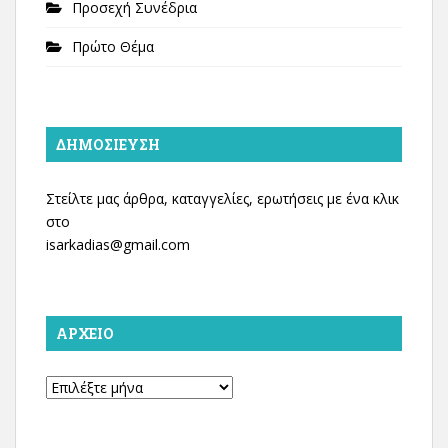
Προσεχή Συνέδρια
Πρώτο Θέμα
ΔΗΜΟΣΊΕΥΣΗ
Στείλτε μας άρθρα, καταγγελίες, ερωτήσεις με ένα κλικ
στο
isarkadias@gmail.com
ΑΡΧΕΊΟ
Αρχείο