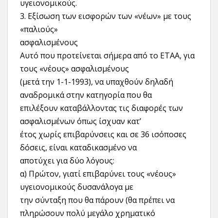
υγειονομικούς.
3. Εξίσωση των εισφορών των «νέων» με τους
«παλιούς»
ασφαλισμένους
Αυτό που προτείνεται σήμερα από το ΕΤΑΑ, για
τους «νέους» ασφαλισμένους
(μετά την 1-1-1993), να υπαχθούν δηλαδή
αναδρομικά στην κατηγορία που θα
επιλέξουν καταβάλλοντας τις διαφορές των
ασφαλισμένων όπως ίσχυαν κατ’
έτος χωρίς επιβαρύνσεις και σε 36 ισόποσες
δόσεις, είναι καταδικασμένο να
αποτύχει για δύο λόγους:
α) Πρώτον, γιατί επιβαρύνει τους «νέους»
υγειονομικούς δυσανάλογα με
την σύνταξη που θα πάρουν (θα πρέπει να
πληρώσουν πολύ μεγάλο χρηματικό