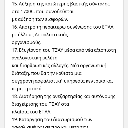
15. Αύξηση της κατώτερης βασικής σύνταξης
στα 1700€, που συνοδεύεται
με αύξηση των εισφορών.
16. Αποτροπή περαιτέρω συνένωσης του ΕΤΑΑ
με άλλους Ασφαλιστικούς
οργανισμούς.
17. Εξυγίανση του ΤΣΑΥ μέσα από νέα αξιόπιστη
αναλογιστική μελέτη
και διαρθρωτικές αλλαγές. Νέα οργανωτική
διάταξη, που θα την καθιστά μια
σύγχρονη ασφαλιστική υπηρεσία κεντρικά και
περιφερειακά.
18. Διατήρηση της ανεξαρτησίας και αυτόνομης
διαχείρισης του ΤΣΑΥ στα
πλαίσια του ΕΤΑΑ.
19. Κατάργηση του διαχωρισμού των
ασφαλισμένων σε προ και μετά την