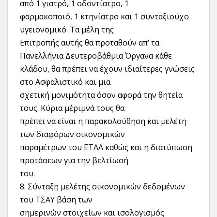
από 1 γιατρό, 1 οδοντίατρο, 1
φαρμακοποιό, 1 κτηνίατρο και 1 συνταξιούχο
υγειονομικό. Τα μέλη της
Επιτροπής αυτής θα προταθούν απ’ τα
Πανελλήνια Δευτεροβάθμια Όργανα κάθε
κλάδου, θα πρέπει να έχουν ιδιαίτερες γνώσεις
στο Ασφαλιστικό και μια
σχετική μονιμότητα όσον αφορά την θητεία
τους. Κύρια μέριμνά τους θα
πρέπει να είναι η παρακολούθηση και μελέτη
των διαφόρων οικονομικών
παραμέτρων του ΕΤΑΑ καθώς και η διατύπωση
προτάσεων για την βελτίωσή
του.
8. Σύνταξη μελέτης οικονομικών δεδομένων
του ΤΣΑΥ βάση των
σημερινών στοιχείων και ισολογισμός