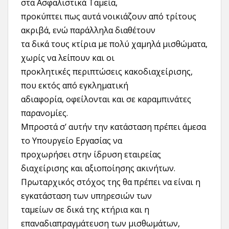
στα Ασφαλιστικά Ταμεία,
προκύπτει πως αυτά νοικιάζουν από τρίτους
ακριβά, ενώ παράλληλα διαθέτουν
τα δικά τους κτίρια με πολύ χαμηλά μισθώματα,
χωρίς να λείπουν και οι
προκλητικές περιπτώσεις κακοδιαχείρισης,
που εκτός από εγκληματική
αδιαφορία, οφείλονται και σε καραμπινάτες
παρανομίες.
Μπροστά σ’ αυτήν την κατάσταση πρέπει άμεσα
το Υπουργείο Εργασίας να
προχωρήσει στην ίδρυση εταιρείας
διαχείρισης και αξιοποίησης ακινήτων.
Πρωταρχικός στόχος της θα πρέπει να είναι η
εγκατάσταση των υπηρεσιών των
ταμείων σε δικά της κτήρια και η
επαναδιαπραγμάτευση των μισθωμάτων,