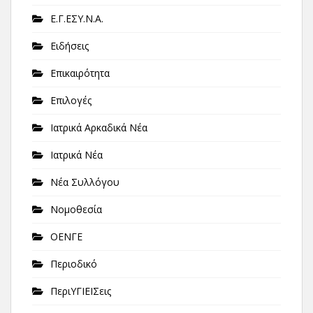
Ε.Γ.ΕΣΥ.Ν.Α.
Ειδήσεις
Επικαιρότητα
Επιλογές
Ιατρικά Αρκαδικά Νέα
Ιατρικά Νέα
Νέα Συλλόγου
Νομοθεσία
ΟΕΝΓΕ
Περιοδικό
ΠεριΥΓΙΕΙΣεις