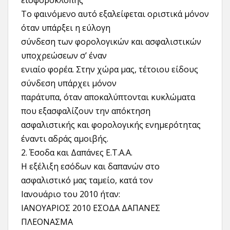
εισφοροκλοπής
Το φαινόμενο αυτό εξαλείφεται οριστικά μόνον
όταν υπάρξει η εύλογη
σύνδεση των φορολογικών και ασφαλιστικών
υποχρεώσεων σ’ έναν
ενιαίο φορέα. Στην χώρα μας, τέτοιου είδους
σύνδεση υπάρχει μόνον
παράτυπα, όταν αποκαλύπτονται κυκλώματα
που εξασφαλίζουν την απόκτηση
ασφαλιστικής και φορολογικής ενημερότητας
έναντι αδράς αμοιβής.
2. Έσοδα και Δαπάνες Ε.Τ.Α.Α.
Η εξέλιξη εσόδων και δαπανών στο
ασφαλιστικό μας ταμείο, κατά τον
Ιανουάριο του 2010 ήταν:
ΙΑΝΟΥΑΡΙΟΣ 2010 ΕΣΟΔΑ ΔΑΠΑΝΕΣ
ΠΛΕΟΝΑΣΜΑ