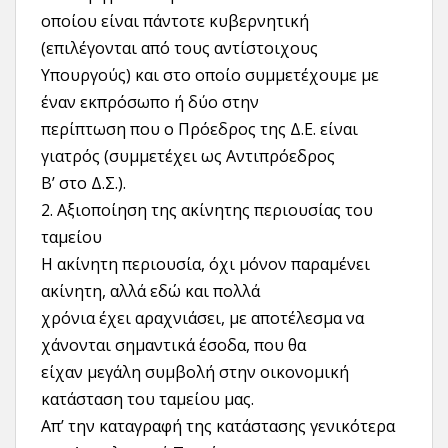
οποίου είναι πάντοτε κυβερνητική
(επιλέγονται από τους αντίστοιχους
Υπουργούς) και στο οποίο συμμετέχουμε με
έναν εκπρόσωπο ή δύο στην
περίπτωση που ο Πρόεδρος της Δ.Ε. είναι
γιατρός (συμμετέχει ως Αντιπρόεδρος
Β’ στο Δ.Σ.).
2. Αξιοποίηση της ακίνητης περιουσίας του
ταμείου
Η ακίνητη περιουσία, όχι μόνον παραμένει
ακίνητη, αλλά εδώ και πολλά
χρόνια έχει αραχνιάσει, με αποτέλεσμα να
χάνονται σημαντικά έσοδα, που θα
είχαν μεγάλη συμβολή στην οικονομική
κατάσταση του ταμείου μας.
Απ’ την καταγραφή της κατάστασης γενικότερα