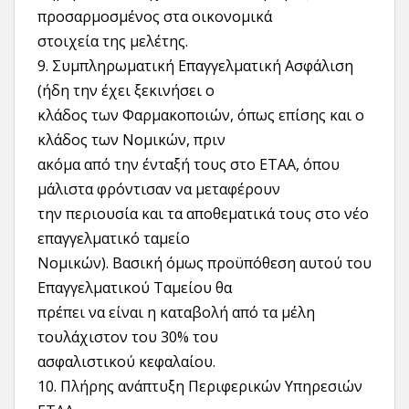
προσαρμοσμένος στα οικονομικά
στοιχεία της μελέτης.
9. Συμπληρωματική Επαγγελματική Ασφάλιση
(ήδη την έχει ξεκινήσει ο
κλάδος των Φαρμακοποιών, όπως επίσης και ο
κλάδος των Νομικών, πριν
ακόμα από την ένταξή τους στο ΕΤΑΑ, όπου
μάλιστα φρόντισαν να μεταφέρουν
την περιουσία και τα αποθεματικά τους στο νέο
επαγγελματικό ταμείο
Νομικών). Βασική όμως προϋπόθεση αυτού του
Επαγγελματικού Ταμείου θα
πρέπει να είναι η καταβολή από τα μέλη
τουλάχιστον του 30% του
ασφαλιστικού κεφαλαίου.
10. Πλήρης ανάπτυξη Περιφερικών Υπηρεσιών