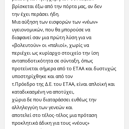
βρίσκεται έξω από την πόρτα μας, αν δεν
την έχει περάσει ήδη.
Μια αύξηση των εισφορών των «νέων»
υγειονομικών, που θα μπορούσε να
διαφανεί σαν μια πρώτη λύση για να
«βολευτούν» οι «παλιοί», χωρίς να
περιέχει ως κυρίαρχο στοιχείο την ίση
ανταποδοτικότητα σε σύνταξη, όπως
προτείνεται σήμερα από το ΕΤΑΑ και δυστυχώς
υποστηρίχθηκε και από τον
τ.Πρόεδρο της Δ.Ε. του ΕΤΑΑ, είναι απλοϊκή και
καταδικασμένη να αποτύχει,
χώρια δε που διαταράσσει ευθέως την
αλληλεγγύη των γενεών και
αποτελεί στο τέλος-τέλος μια πρόταση
προκλητικά άδικη για τους «νέους»