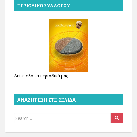
ΠΕΡΙΟΔΙΚΌ ΣΥΛΛΌΓΟΥ
Δείτε όλα τα περιοδικά μας
ΑΝΑΖΉΤΗΣΗ ΣΤΗ ΣΕΛΊΔΑ
Search
for: