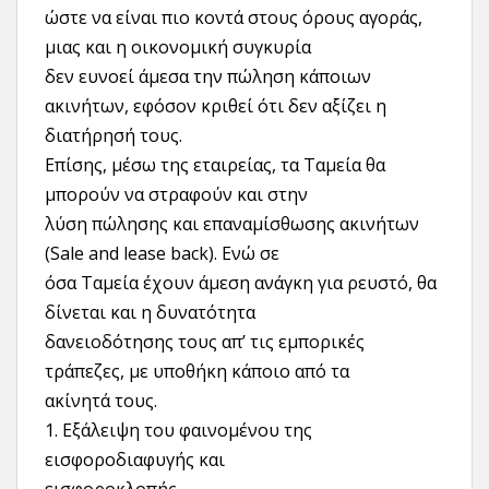
ώστε να είναι πιο κοντά στους όρους αγοράς,
μιας και η οικονομική συγκυρία
δεν ευνοεί άμεσα την πώληση κάποιων
ακινήτων, εφόσον κριθεί ότι δεν αξίζει η
διατήρησή τους.
Επίσης, μέσω της εταιρείας, τα Ταμεία θα
μπορούν να στραφούν και στην
λύση πώλησης και επαναμίσθωσης ακινήτων
(Sale and lease back). Ενώ σε
όσα Ταμεία έχουν άμεση ανάγκη για ρευστό, θα
δίνεται και η δυνατότητα
δανειοδότησης τους απ’ τις εμπορικές
τράπεζες, με υποθήκη κάποιο από τα
ακίνητά τους.
1. Εξάλειψη του φαινομένου της
εισφοροδιαφυγής και