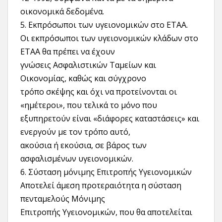
οικονομικά δεδομένα.
5. Εκπρόσωποι των υγειονομικών στο ΕΤΑΑ.
Οι εκπρόσωποι των υγειονομικών κλάδων στο
ΕΤΑΑ θα πρέπει να έχουν
γνώσεις Ασφαλιστικών Ταμείων και
Οικονομίας, καθώς και σύγχρονο
τρόπο σκέψης και όχι να προτείνονται οι
«ημέτεροι», που τελικά το μόνο που
εξυπηρετούν είναι «διάφορες καταστάσεις» και
ενεργούν με τον τρόπο αυτό,
ακούσια ή εκούσια, σε βάρος των
ασφαλισμένων υγειονομικών.
6. Σύσταση μόνιμης Επιτροπής Υγειονομικών
Αποτελεί άμεση προτεραιότητα η σύσταση
πενταμελούς Μόνιμης
Επιτροπής Υγειονομικών, που θα αποτελείται