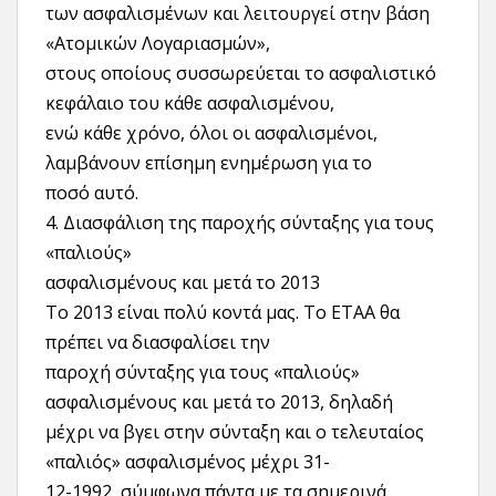
των ασφαλισμένων και λειτουργεί στην βάση
«Ατομικών Λογαριασμών»,
στους οποίους συσσωρεύεται το ασφαλιστικό
κεφάλαιο του κάθε ασφαλισμένου,
ενώ κάθε χρόνο, όλοι οι ασφαλισμένοι,
λαμβάνουν επίσημη ενημέρωση για το
ποσό αυτό.
4. Διασφάλιση της παροχής σύνταξης για τους
«παλιούς»
ασφαλισμένους και μετά το 2013
Το 2013 είναι πολύ κοντά μας. Το ΕΤΑΑ θα
πρέπει να διασφαλίσει την
παροχή σύνταξης για τους «παλιούς»
ασφαλισμένους και μετά το 2013, δηλαδή
μέχρι να βγει στην σύνταξη και ο τελευταίος
«παλιός» ασφαλισμένος μέχρι 31-
12-1992, σύμφωνα πάντα με τα σημερινά