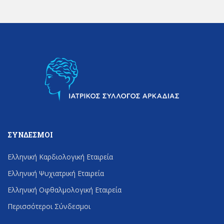
ΣΎΝΔΕΣΜΟΙ
Ελληνική Καρδιολογική Εταιρεία
Ελληνική Ψυχιατρική Εταιρεία
Ελληνική Οφθαλμολογική Εταιρεία
Περισσότεροι Σύνδεσμοι