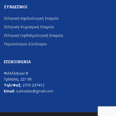
ΣΎΝΔΕΣΜΟΙ
Ελληνική Καρδιολογική Εταιρεία
Ελληνική Ψυχιατρική Εταιρεία
Ελληνική Οφθαλμολογική Εταιρεία
Περισσότεροι Σύνδεσμοι
ΕΠΙΚΟΙΝΩΝΊΑ
Φιλελλήνων 8
Τρίπολη, 221 00
Τηλ/Φαξ:
2710 237412
Email:
isarkadias@gmail.com