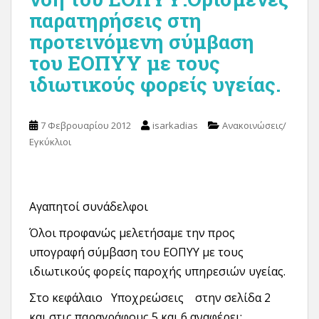
παρατηρήσεις στη
προτεινόμενη σύμβαση
του ΕΟΠΥΥ με τους
ιδιωτικούς φορείς υγείας.
7 Φεβρουαρίου 2012
isarkadias
Ανακοινώσεις/
Εγκύκλιοι
Αγαπητοί συνάδελφοι
Όλοι προφανώς μελετήσαμε την προς
υπογραφή σύμβαση του ΕΟΠΥΥ με τους
ιδιωτικούς φορείς παροχής υπηρεσιών υγείας.
Στο κεφάλαιο Υποχρεώσεις στην σελίδα 2
και στις παραγράφους 5 και 6 αναφέρει: