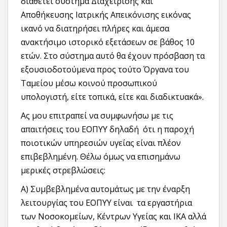
διαθέτει σύστημα Διαχείρισης και
Αποθήκευσης Ιατρικής Απεικόνισης εικόνας
ικανό να διατηρήσει πλήρες και άμεσα
ανακτήσιμο ιστορικό εξετάσεων σε βάθος 10
ετών. Στο σύστημα αυτό θα έχουν πρόσβαση τα
εξουσιοδοτούμενα προς τούτο Όργανα του
Ταμείου μέσω κοινού προσωπικού
υπολογιστή, είτε τοπικά, είτε και διαδικτυακά».
Ας μου επιτραπεί να συμφωνήσω με τις
απαιτήσεις του ΕΟΠΥΥ δηλαδή ότι η παροχή
ποιοτικών υπηρεσιών υγείας είναι πλέον
επιβεβλημένη. Θέλω όμως να επισημάνω
μερικές στρεβλώσεις:
Α) Συμβεβλημένα αυτομάτως με την έναρξη
λειτουργίας του ΕΟΠΥΥ είναι τα εργαστήρια
των Νοσοκομείων, Κέντρων Υγείας και ΙΚΑ αλλά