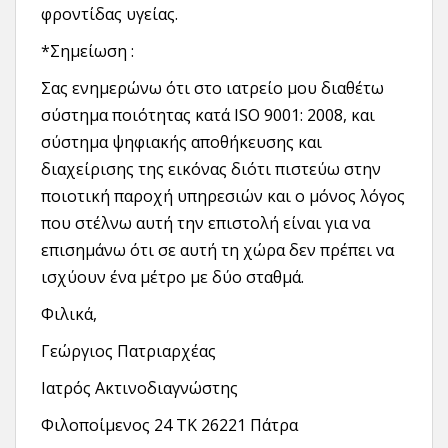
φροντίδας υγείας.
*Σημείωση :
Σας ενημερώνω ότι στο ιατρείο μου διαθέτω
σύστημα ποιότητας κατά ISO 9001: 2008, και
σύστημα ψηφιακής αποθήκευσης και
διαχείρισης της εικόνας διότι πιστεύω στην
ποιοτική παροχή υπηρεσιών και ο μόνος λόγος
που στέλνω αυτή την επιστολή είναι για να
επισημάνω ότι σε αυτή τη χώρα δεν πρέπει να
ισχύουν ένα μέτρο με δύο σταθμά.
Φιλικά,
Γεώργιος Πατριαρχέας
Ιατρός Ακτινοδιαγνώστης
Φιλοποίμενος 24 ΤΚ 26221 Πάτρα