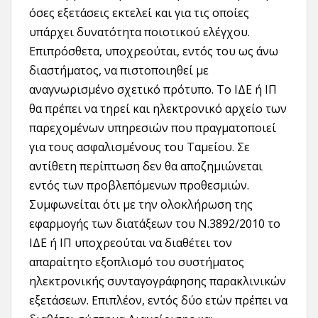
όσες εξετάσεις εκτελεί και για τις οποίες
υπάρχει δυνατότητα ποιοτικού ελέγχου.
Επιπρόσθετα, υποχρεούται, εντός του ως άνω
διαστήματος, να πιστοποιηθεί με
αναγνωρισμένο σχετικό πρότυπο. Το ΙΔΕ ή ΙΠ
θα πρέπει να τηρεί και ηλεκτρονικό αρχείο των
παρεχομένων υπηρεσιών που πραγματοποιεί
για τους ασφαλισμένους του Ταμείου. Σε
αντίθετη περίπτωση δεν θα αποζημιώνεται
εντός των προβλεπόμενων προθεσμιών.
Συμφωνείται ότι με την ολοκλήρωση της
εφαρμογής των διατάξεων του Ν.3892/2010 το
ΙΔΕ ή ΙΠ υποχρεούται να διαθέτει τον
απαραίτητο εξοπλισμό του συστήματος
ηλεκτρονικής συνταγογράφησης παρακλινικών
εξετάσεων. Επιπλέον, εντός δύο ετών πρέπει να