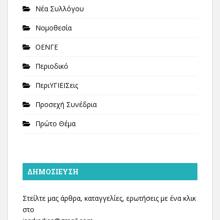
Νέα Συλλόγου
Νομοθεσία
ΟΕΝΓΕ
Περιοδικό
ΠεριΥΓΙΕΙΣεις
Προσεχή Συνέδρια
Πρώτο Θέμα
ΔΗΜΟΣΊΕΥΣΗ
Στείλτε μας άρθρα, καταγγελίες, ερωτήσεις με ένα κλικ
στο