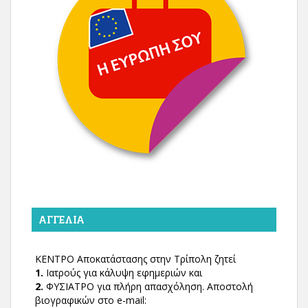
ΑΓΓΕΛΊΑ
ΚΕΝΤΡΟ Αποκατάστασης στην Τρίπολη ζητεί
1.
Ιατρούς για κάλυψη εφημεριών και
2.
ΦΥΣΙΑΤΡΟ για πλήρη απασχόληση. Αποστολή
βιογραφικών στο e-mail: