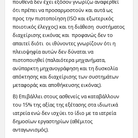
πουθενά δεν έχει εξ΄όσον γνωρίζω αναφερθεί
ότι πρέπει να προσαρμοστούν και αυτά ως
προς την πιστοποίηση (ISO και εξωτερικός
ποιοτικός έλεγχος) και τη διάθεση συστήματος
διαχείρισης εικόνας και προφανώς δεν το
απαιτεί διότι οι ιθύνοντες γνωρίζουν ότι η
πλειοψηφία αυτών δεν δύναται να
πιστοποιηθεί (παλαιότερα μηχανήματα,
ανύπαρκτη μηχανογράφηση και τη δυσκολία
απόκτησης και διαχείρισης των συστημάτων
μεταφοράς και αποθήκευσης εικόνας).
Β) Επιβάλλει στους ασθενείς να καταβάλλουν
του 15% της αξίας της εξέτασης στα ιδιωτικά
ιατρεία ενώ δεν ισχύει το ίδιο με τα ιατρεία
δημοσίων εργαστηρίων (αθέμιτος
ανταγωνισμός).