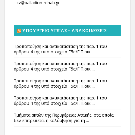
cv@palladion-rehab.gr
ΥΠΟΥΡΓΕΊΟ ΥΓΕΊΑΣ – ΑΝΑΚΟΙΝΏΣΕΙΣ
Τροποποίηση και αντικατάσταση της παρ. 1 του
άρθρου 4 της υπό στοιχεία Γ5α/Γ.Π.οικ. ...
Τροποποίηση και αντικατάσταση της παρ. 1 του
άρθρου 4 της υπό στοιχεία Γ5α/Γ.Π.οικ. ...
Τροποποίηση και αντικατάσταση της παρ. 1 του
άρθρου 4 της υπό στοιχεία Γ5α/Γ.Π.οικ. ...
Τροποποίηση και αντικατάσταση της παρ. 1 του
άρθρου 4 της υπό στοιχεία Γ5α/Γ.Π.οικ. ...
Τμήματα ακτών της Περιφέρειας Αττικής, στα οποία
δεν επιτρέπεται η κολύμβηση για τη ...