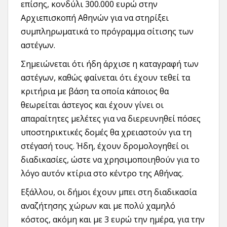
επίσης, κονδύλι 300.000 ευρώ στην
Αρχιεπισκοπή Αθηνών για να στηρίξει
συμπληρωματικά το πρόγραμμα σίτισης των
αστέγων.
Σημειώνεται ότι ήδη άρχισε η καταγραφή των
αστέγων, καθώς φαίνεται ότι έχουν τεθεί τα
κριτήρια με βάση τα οποία κάποιος θα
θεωρείται άστεγος και έχουν γίνει οι
απαραίτητες μελέτες για να διερευνηθεί πόσες
υποστηρικτικές δομές θα χρειαστούν για τη
στέγασή τους. Ήδη, έχουν δρομολογηθεί οι
διαδικασίες, ώστε να χρησιμοποιηθούν για το
λόγο αυτόν κτίρια στο κέντρο της Αθήνας.
Εξάλλου, οι δήμοι έχουν μπει στη διαδικασία
αναζήτησης χώρων και με πολύ χαμηλό
κόστος, ακόμη και με 3 ευρώ την ημέρα, για την