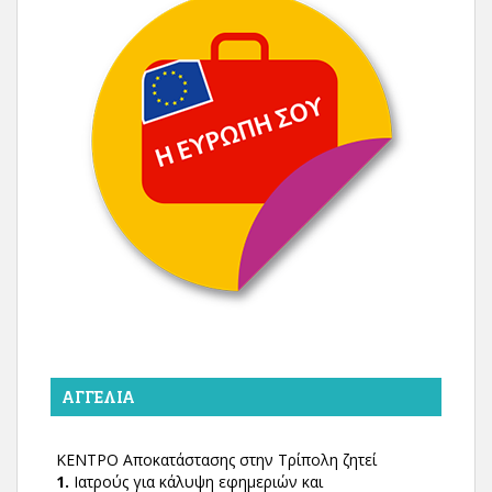
ΑΓΓΕΛΊΑ
ΚΕΝΤΡΟ Αποκατάστασης στην Τρίπολη ζητεί
1.
Ιατρούς για κάλυψη εφημεριών και