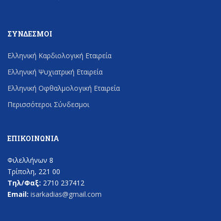
ΣΎΝΔΕΣΜΟΙ
Ελληνική Καρδιολογική Εταιρεία
Ελληνική Ψυχιατρική Εταιρεία
Ελληνική Οφθαλμολογική Εταιρεία
Περισσότεροι Σύνδεσμοι
ΕΠΙΚΟΙΝΩΝΊΑ
Φιλελλήνων 8
Τρίπολη, 221 00
Τηλ/Φαξ:
2710 237412
Email:
isarkadias@gmail.com