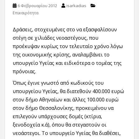
6 Φεβρουαρίου 2012
isarkadias
Επικαιρότητα
Δράσεις, στοχευμένες στο να εξασφαλίσουν
στέγη σε χιλιάδες νεοαστέγους, που
προέκυψαν κυρίως τον τελευταίο χρόνο λόγω
της οικονομικής κρίσης, αναλαμβάνει το
υπουργείο Υγείας και ειδικότερα ο τομέας της
πρόνοιας.
Όπως έγινε γνωστό από κωδικούς του
υπουργείου Υγείας, θα διατεθούν 400.000 ευρώ
στον δήμο Αθηναίων και άλλες 100.000 ευρώ
στον δήμο Θεσσαλονίκης, προκειμένου να
επιλεγούν υπάρχουσες δομές (κτίρια,
ξενοδοχεία κ.ά), όπου θα στεγαστούν οι
νεοάστεγοι. Το υπουργείο Υγείας θα διαθέσει,