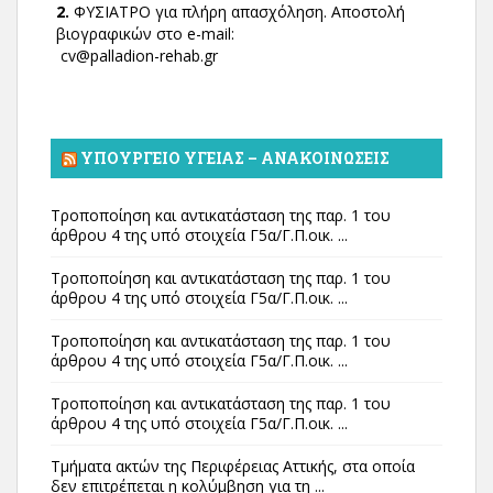
2.
ΦΥΣΙΑΤΡΟ για πλήρη απασχόληση. Αποστολή
βιογραφικών στο e-mail:
cv@palladion-rehab.gr
ΥΠΟΥΡΓΕΊΟ ΥΓΕΊΑΣ – ΑΝΑΚΟΙΝΏΣΕΙΣ
Τροποποίηση και αντικατάσταση της παρ. 1 του
άρθρου 4 της υπό στοιχεία Γ5α/Γ.Π.οικ. ...
Τροποποίηση και αντικατάσταση της παρ. 1 του
άρθρου 4 της υπό στοιχεία Γ5α/Γ.Π.οικ. ...
Τροποποίηση και αντικατάσταση της παρ. 1 του
άρθρου 4 της υπό στοιχεία Γ5α/Γ.Π.οικ. ...
Τροποποίηση και αντικατάσταση της παρ. 1 του
άρθρου 4 της υπό στοιχεία Γ5α/Γ.Π.οικ. ...
Τμήματα ακτών της Περιφέρειας Αττικής, στα οποία
δεν επιτρέπεται η κολύμβηση για τη ...