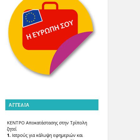
ΑΓΓΕΛΊΑ
ΚΕΝΤΡΟ Αποκατάστασης στην Τρίπολη
ζητεί
1.
Ιατρούς για κάλυψη εφημεριών και