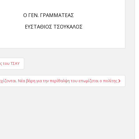
Ν. ΓΡΑΜΜΑΤΕΑΣ
ΥΣΤΑΘΙΟΣ ΤΣΟΥΚΑΛΟΣ
ές του ΤΣΑΥ
εχίζονται. Νέα βάρη για την περίθαλψη του επωμίζεται ο πολίτης