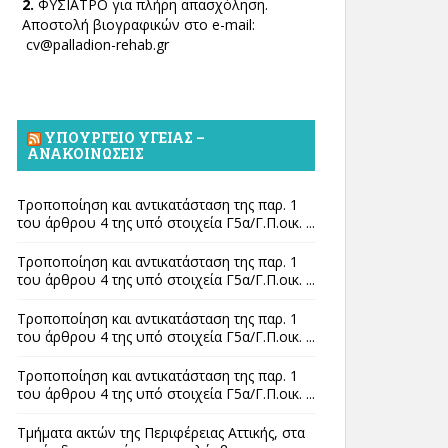
2.
ΦΥΣΙΑΤΡΟ για πλήρη απασχόληση.
Αποστολή βιογραφικών στο e-mail:
cv@palladion-rehab.gr
ΥΠΟΥΡΓΕΊΟ ΥΓΕΊΑΣ –
ΑΝΑΚΟΙΝΏΣΕΙΣ
Τροποποίηση και αντικατάσταση της παρ. 1
του άρθρου 4 της υπό στοιχεία Γ5α/Γ.Π.οικ. ...
Τροποποίηση και αντικατάσταση της παρ. 1
του άρθρου 4 της υπό στοιχεία Γ5α/Γ.Π.οικ. ...
Τροποποίηση και αντικατάσταση της παρ. 1
του άρθρου 4 της υπό στοιχεία Γ5α/Γ.Π.οικ. ...
Τροποποίηση και αντικατάσταση της παρ. 1
του άρθρου 4 της υπό στοιχεία Γ5α/Γ.Π.οικ. ...
Τμήματα ακτών της Περιφέρειας Αττικής, στα