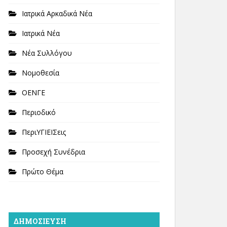
Ιατρικά Αρκαδικά Νέα
Ιατρικά Νέα
Νέα Συλλόγου
Νομοθεσία
ΟΕΝΓΕ
Περιοδικό
ΠεριΥΓΙΕΙΣεις
Προσεχή Συνέδρια
Πρώτο Θέμα
ΔΗΜΟΣΊΕΥΣΗ