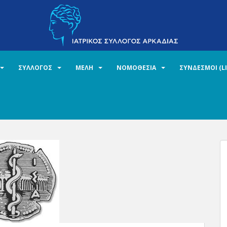
ΣΥΛΛΟΓΟΣ
ΜΕΛΗ
ΝΟΜΟΘΕΣΙΑ
ΣΥΝΔΕΣΜΟΙ (L