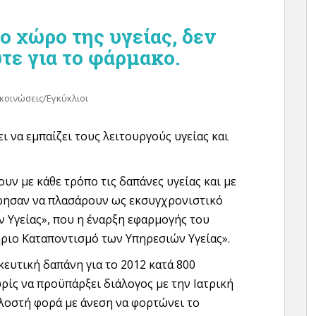
ο χώρο της υγείας, δεν
ύτε για το φάρμακο.
κοινώσεις/Εγκύκλιοι
ει να εμπαίζει τους λειτουργούς υγείας και
ν με κάθε τρόπο τις δαπάνες υγείας και με
είρησαν να πλασάρουν ως εκσυγχρονιστικό
 Υγείας», που η έναρξη εφαρμογής του
ήριο Καταποντισμό των Υπηρεσιών Υγείας».
ευτική δαπάνη για το 2012 κατά 800
ρίς να προϋπάρξει διάλογος με την Ιατρική
λλοστή φορά με άνεση να φορτώνει το