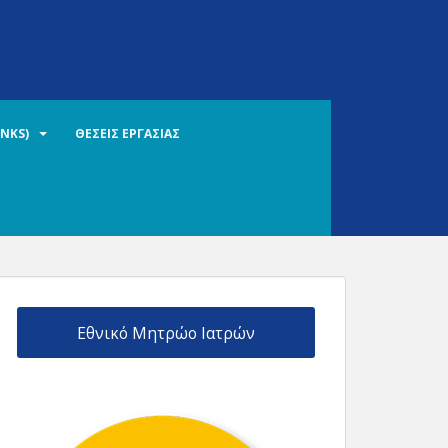
INKS)
ΘΕΣΕΙΣ ΕΡΓΑΣΙΑΣ
Εθνικό Μητρώο Ιατρών