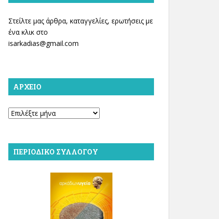
Στείλτε μας άρθρα, καταγγελίες, ερωτήσεις με
ένα κλικ στο
isarkadias@gmail.com
ΑΡΧΕΊΟ
Αρχείο
ΠΕΡΙΟΔΙΚΌ ΣΥΛΛΌΓΟΥ