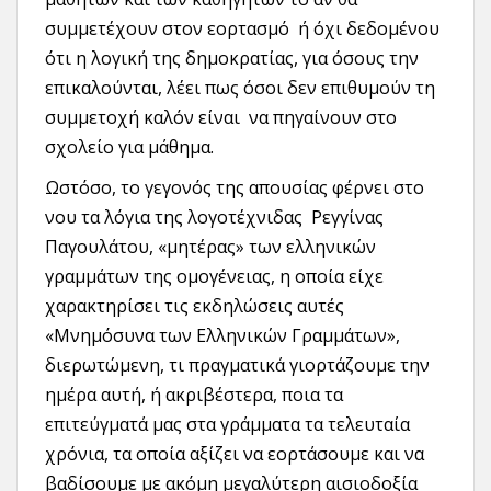
συμμετέχουν στον εορτασμό ή όχι δεδομένου
ότι η λογική της δημοκρατίας, για όσους την
επικαλούνται, λέει πως όσοι δεν επιθυμούν τη
συμμετοχή καλόν είναι να πηγαίνουν στο
σχολείο για μάθημα.
Ωστόσο, το γεγονός της απουσίας φέρνει στο
νου τα λόγια της λογοτέχνιδας Ρεγγίνας
Παγουλάτου, «μητέρας» των ελληνικών
γραμμάτων της ομογένειας, η οποία είχε
χαρακτηρίσει τις εκδηλώσεις αυτές
«Μνημόσυνα των Ελληνικών Γραμμάτων»,
διερωτώμενη, τι πραγματικά γιορτάζουμε την
ημέρα αυτή, ή ακριβέστερα, ποια τα
επιτεύγματά μας στα γράμματα τα τελευταία
χρόνια, τα οποία αξίζει να εορτάσουμε και να
βαδίσουμε με ακόμη μεγαλύτερη αισιοδοξία