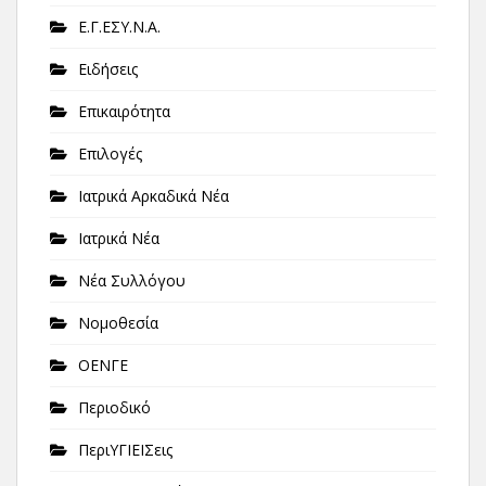
Ε.Γ.ΕΣΥ.Ν.Α.
Ειδήσεις
Επικαιρότητα
Επιλογές
Ιατρικά Αρκαδικά Νέα
Ιατρικά Νέα
Νέα Συλλόγου
Νομοθεσία
ΟΕΝΓΕ
Περιοδικό
ΠεριΥΓΙΕΙΣεις