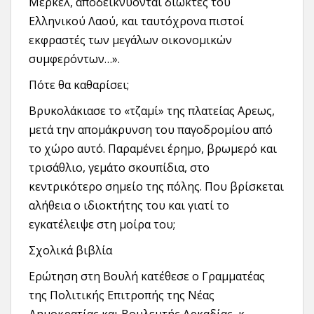
Μέρκελ, αποδεικνύονται διώκτες του
Ελληνικού Λαού, και ταυτόχρονα πιστοί
εκφραστές των μεγάλων οικονομικών
συμφερόντων…».
Πότε θα καθαρίσει;
Βρυκολάκιασε το «τζαμί» της πλατείας Αρεως,
μετά την απομάκρυνση του παγοδρομίου από
το χώρο αυτό. Παραμένει έρημο, βρωμερό και
τρισάθλιο, γεμάτο σκουπίδια, στο
κεντρικότερο σημείο της πόλης. Που βρίσκεται
αλήθεια ο ιδιοκτήτης του και γιατί το
εγκατέλειψε στη μοίρα του;
Σχολικά βιβλία
Ερώτηση στη Βουλή κατέθεσε ο Γραμματέας
της Πολιτικής Επιτροπής της Νέας