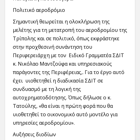
Πολιτικό αεροδρόμιο
Σημαντική θεωρείται η ολοκλήρωση της
μελέτης για τη μετατροπή του αεροδρομίου της
Τρίπολης και σε πολιτικό, όπως εκφράστηκε
στην προχθεσινή συνάντηση του
Περιφερειάρχη με τον Ειδικό Γραμματέα ΣΔΙΤ
κ. Νικόλαο Μαντζούφα και υπηρεσιακούς
παράγοντες της Περιφέρειας,. Για το έργο αυτό
έχει υιοθετηθεί η διαδικασία ΣΔΙΤ σε
συνδυασμό με τη λογική της
αυτοχρηματοδότησης. Όπως δήλωσε ο κ.
Τατούλης, «θα είναι η πρώτη φορά που θα
υιοθετηθεί το οικονομικό αυτό μοντέλο για
υπηρεσίες αεροδρομίου».
Αυξήσεις διοδίων