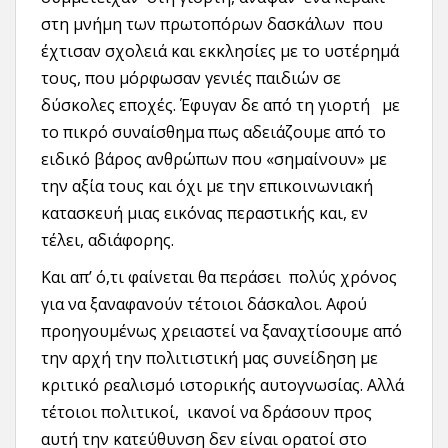
στη μνήμη των πρωτοπόρων δασκάλων που
έχτισαν σχολειά και εκκλησίες με το υστέρημά
τους, που μόρφωσαν γενιές παιδιών σε
δύσκολες εποχές. Έφυγαν δε από τη γιορτή με
το πικρό συναίσθημα πως αδειάζουμε από το
ειδικό βάρος ανθρώπων που «σημαίνουν» με
την αξία τους και όχι με την επικοινωνιακή
κατασκευή μιας εικόνας περαστικής και, εν
τέλει, αδιάφορης.
Και απ’ ό,τι φαίνεται θα περάσει πολύς χρόνος
για να ξαναφανούν τέτοιοι δάσκαλοι. Αφού
προηγουμένως χρειαστεί να ξαναχτίσουμε από
την αρχή την πολιτιστική μας συνείδηση με
κριτικό ρεαλισμό ιστορικής αυτογνωσίας. Αλλά
τέτοιοι πολιτικοί, ικανοί να δράσουν προς
αυτή την κατεύθυνση δεν είναι ορατοί στο