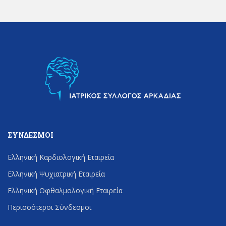
ΣΎΝΔΕΣΜΟΙ
Ελληνική Καρδιολογική Εταιρεία
Ελληνική Ψυχιατρική Εταιρεία
Ελληνική Οφθαλμολογική Εταιρεία
Περισσότεροι Σύνδεσμοι