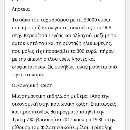
Ληστεία
Το σάκο του ταχυδρόμου με τις 30000 ευρώ
που προορίζονταν για τις συντάξεις του ΟΓΑ
στην Κερασίτσα Τεγέας και αλλαχού, μαζί με το
αυτοκίνητό του και τη σύνταξη ηλικιωμένης,
που μόλις είχε παραλάβει τα 300 ευρώ, πήραν
με την απειλή όπλου τρεις ληστές και
εξαφανίστηκαν. Ως συνήθως, αναζητούνται από
την αστυνομία.
Οικονομική κρίση
Μια σημαντική εκδήλωση με θέμα: «Από την
οικονομική στην κοινωνική κρίση. Επιπτώσεις
και προοπτικές», θα πραγματοποιηθεί την
Τρίτη 7 Φεβρουαρίου 2012 και ώρα 19:30 στην
αίθουσα του Φιλοτεχνικού Ομίλου Τρίπολης