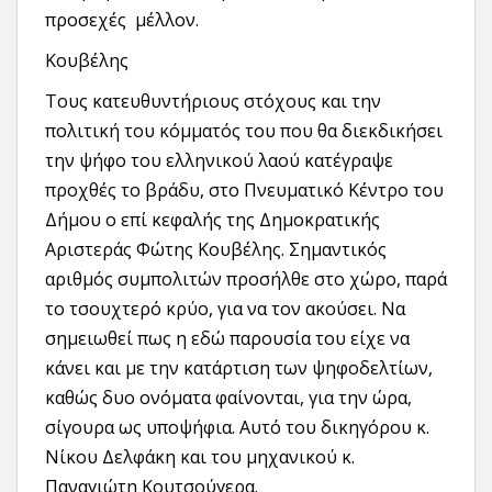
προσεχές μέλλον.
Κουβέλης
Τους κατευθυντήριους στόχους και την
πολιτική του κόμματός του που θα διεκδικήσει
την ψήφο του ελληνικού λαού κατέγραψε
προχθές το βράδυ, στο Πνευματικό Κέντρο του
Δήμου ο επί κεφαλής της Δημοκρατικής
Αριστεράς Φώτης Κουβέλης. Σημαντικός
αριθμός συμπολιτών προσήλθε στο χώρο, παρά
το τσουχτερό κρύο, για να τον ακούσει. Να
σημειωθεί πως η εδώ παρουσία του είχε να
κάνει και με την κατάρτιση των ψηφοδελτίων,
καθώς δυο ονόματα φαίνονται, για την ώρα,
σίγουρα ως υποψήφια. Αυτό του δικηγόρου κ.
Νίκου Δελφάκη και του μηχανικού κ.
Παναγιώτη Κουτσούγερα.