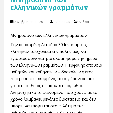
ελληνικών γραμμάτων
2 Φεβρουαρίου 2012
isarkadias
Άρθρα
Μνημόσυνο των ελληνικών γραμμάτων
Την περασμένη Δευτέρα 30 Ιανουαρίου,
κλήθηκαν τα σχολεία της πόλης μας να
«γιορτάσουν» για μια ακόμη φορά την ημέρα
των Ελληνικών Γραμμάτων. Η εμφανής απουσία
μαθητών και καθηγητών – δασκάλων φέτος
ξεπέρασε τα εσκαμμένα, μετατρέποντας μια
γιορτή παιδείας σε απόλυτη παρωδία.
Ανησυχητικό το φαινόμενο, που χρόνο με το
χρόνο λαμβάνει μεγάλες διαστάσεις και δεν
μπορεί να επαφίεται στο φιλότιμο των
μαθητών και των καθηγητών το αν θα