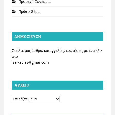
Προσεχή Συνέδρια
Πρώτο Θέμα
ΔΗΜΟΣΊΕΥΣΗ
Στείλτε μας άρθρα, καταγγελίες, ερωτήσεις με ένα κλικ
στο
isarkadias@gmail.com
ΑΡΧΕΊΟ
Αρχείο