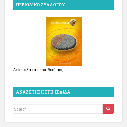
ΠΕΡΙΟΔΙΚΌ ΣΥΛΛΌΓΟΥ
Δείτε όλα τα περιοδικά μας
ΑΝΑΖΉΤΗΣΗ ΣΤΗ ΣΕΛΊΔΑ
Search
for: