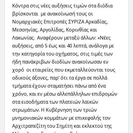
Κόντρα στις νέες αυξήσεις τιμών στα διόδια
βρίσκονται με ανακοίνωσή τους οι
Νομαρχιακές Επιτροπές ΣΥΡΙΖΑ Αρκαδίας,
Μεσσηνίας, Αργολίδας, Κορινθίας και
Λακωνίας. Αναφέρουν μεταξύ άλλων: «Νέες
αυξήσεις, από 5 έως και 40 λεπτά, ανάλογα με
την κατηγορία του οχήματος, στις τιμές των
ήδη πανάκριβων διοδίων ανακοίνωσαν εν
χορό οι εταιρείες που εκμεταλλεύονται τους
οδικούς άξονες, παρ’ ότι τα έργα σε πολλά
τμήματα έχουν σταματήσει πάνω από ένα
χρόνο, και εν μέσω αλλεπάλληλων επιδρομών
στα εισοδήματα των πλατειών λαϊκών
στρωμάτων. Η Κυβέρνηση των τριών
μνημονιακών κομμάτων με επικεφαλής τον
Αρχιτραπεζίτη του Σημίτη και εκλεκτού της