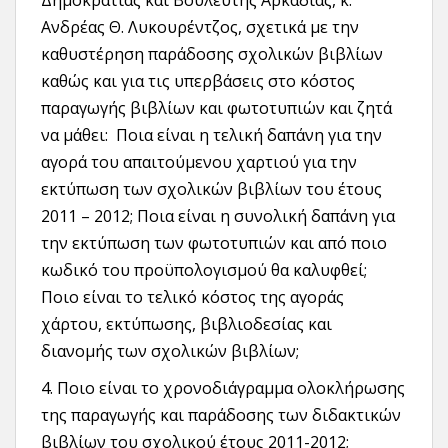
Δημοκρατίας και Βουλευτής Αρκαδίας, κ.
Ανδρέας Θ. Λυκουρέντζος, σχετικά με την
καθυστέρηση παράδοσης σχολικών βιβλίων
καθώς και για τις υπερβάσεις στο κόστος
παραγωγής βιβλίων και φωτοτυπιών και ζητά
να μάθει: Ποια είναι η τελική δαπάνη για την
αγορά του απαιτούμενου χαρτιού για την
εκτύπωση των σχολικών βιβλίων του έτους
2011 – 2012; Ποια είναι η συνολική δαπάνη για
την εκτύπωση των φωτοτυπιών και από ποιο
κωδικό του προϋπολογισμού θα καλυφθεί;
Ποιο είναι το τελικό κόστος της αγοράς
χάρτου, εκτύπωσης, βιβλιοδεσίας και
διανομής των σχολικών βιβλίων;
4. Ποιο είναι το χρονοδιάγραμμα ολοκλήρωσης
της παραγωγής και παράδοσης των διδακτικών
βιβλίων του σχολικού έτους 2011-2012;