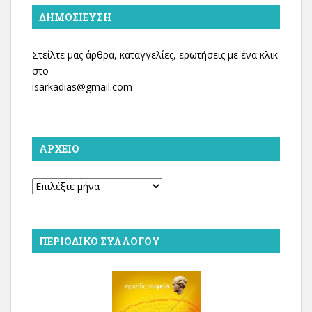
ΔΗΜΟΣΊΕΥΣΗ
Στείλτε μας άρθρα, καταγγελίες, ερωτήσεις με ένα κλικ
στο
isarkadias@gmail.com
ΑΡΧΕΊΟ
Αρχείο
ΠΕΡΙΟΔΙΚΌ ΣΥΛΛΌΓΟΥ