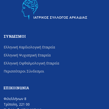
ΣΎΝΔΕΣΜΟΙ
Ελληνική Καρδιολογική Εταιρεία
Ελληνική Ψυχιατρική Εταιρεία
Ελληνική Οφθαλμολογική Εταιρεία
Περισσότεροι Σύνδεσμοι
ΕΠΙΚΟΙΝΩΝΊΑ
Φιλελλήνων 8
Τρίπολη, 221 00