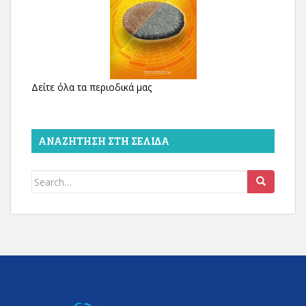
Δείτε όλα τα περιοδικά μας
ΑΝΑΖΉΤΗΣΗ ΣΤΗ ΣΕΛΊΔΑ
Search
for: