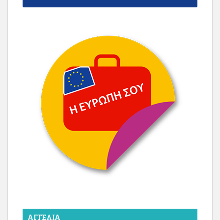
ΑΓΓΕΛΊΑ