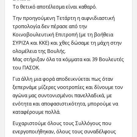
Το θετικό αποτέλεσμα είναι καθαρό.
Την προηγούμενη Τετάρτη η αιφνιδιαστική
τροπολογία δεν πέρασε από την
Κοινοβουλευτική Επιτροπή (με τη βοήθεια
ΣΥΡΙΖΑ και ΚΚΕ) και χθες δώσαμε τη μάχη στην
ολομέλεια της Βουλής.
Μας στήριξαν όλα τα κόμματα και 39 Βουλευτές
του ΠΑΣΟΚ.
Για άλλη μια φορά αποδεικνύεται πως όταν
ξεπερνάμε μίζερες νοοτροπίες και δίνουμε τον
αγώνα μας συντονισμένοι πανελλαδικά, με
ενότητα και αποφασιστικότητα, μπορούμε να
καταφέρουμε πολλά.
Ευχαριστούμε όλους τους Συλλόγους που
ενεργοποιήθηκαν, όλους τους συναδέλφους