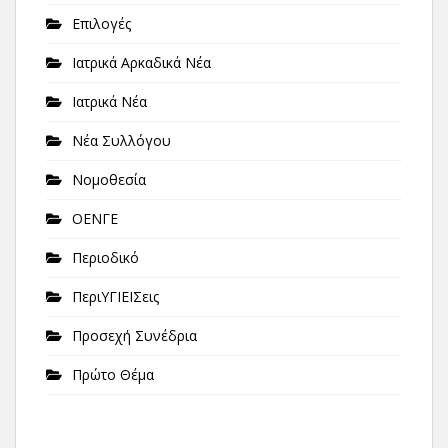
Επιλογές
Ιατρικά Αρκαδικά Νέα
Ιατρικά Νέα
Νέα Συλλόγου
Νομοθεσία
ΟΕΝΓΕ
Περιοδικό
ΠεριΥΓΙΕΙΣεις
Προσεχή Συνέδρια
Πρώτο Θέμα