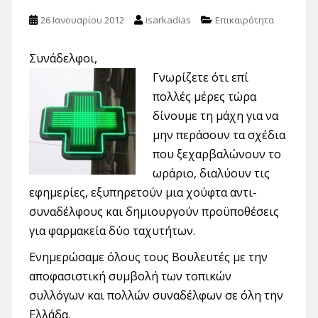
26 Ιανουαρίου 2012
isarkadias
Επικαιρότητα
Συνάδελφοι,
Γνωρίζετε ότι επί
πολλές μέρες τώρα
δίνουμε τη μάχη για να
μην περάσουν τα σχέδια
που ξεχαρβαλώνουν το
ωράριο, διαλύουν τις
εφημερίες, εξυπηρετούν μια χούφτα αντι-
συναδέλφους και δημιουργούν προϋποθέσεις
για φαρμακεία δύο ταχυτήτων.
Ενημερώσαμε όλους τους Βουλευτές με την
αποφασιστική συμβολή των τοπικών
συλλόγων και πολλών συναδέλφων σε όλη την
Ελλάδα.