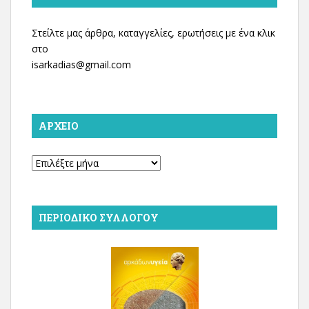
Στείλτε μας άρθρα, καταγγελίες, ερωτήσεις με ένα κλικ
στο
isarkadias@gmail.com
ΑΡΧΕΊΟ
Αρχείο
ΠΕΡΙΟΔΙΚΌ ΣΥΛΛΌΓΟΥ