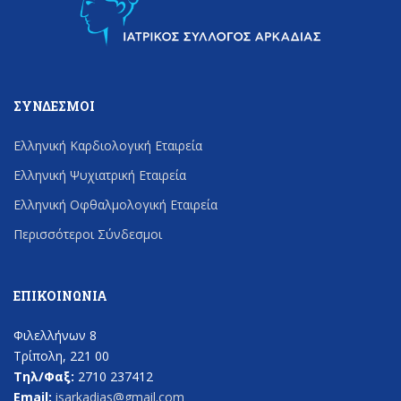
ΣΎΝΔΕΣΜΟΙ
Ελληνική Καρδιολογική Εταιρεία
Ελληνική Ψυχιατρική Εταιρεία
Ελληνική Οφθαλμολογική Εταιρεία
Περισσότεροι Σύνδεσμοι
ΕΠΙΚΟΙΝΩΝΊΑ
Φιλελλήνων 8
Τρίπολη, 221 00
Τηλ/Φαξ:
2710 237412
Email:
isarkadias@gmail.com