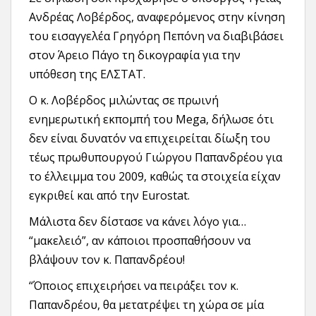
Ανδρέας Λοβέρδος, αναφερόμενος στην κίνηση
του εισαγγελέα Γρηγόρη Πεπόνη να διαβιβάσει
στον Άρειο Πάγο τη δικογραφία για την
υπόθεση της ΕΛΣΤΑΤ.
Ο κ. Λοβέρδος μιλώντας σε πρωινή
ενημερωτική εκπομπή του Mega, δήλωσε ότι
δεν είναι δυνατόν να επιχειρείται δίωξη του
τέως πρωθυπουργού Γιώργου Παπανδρέου για
το έλλειμμα του 2009, καθώς τα στοιχεία είχαν
εγκριθεί και από την Eurostat.
Μάλιστα δεν δίστασε να κάνει λόγο για…
“μακελειό”, αν κάποιοι προσπαθήσουν να
βλάψουν τον κ. Παπανδρέου!
“Όποιος επιχειρήσει να πειράξει τον κ.
Παπανδρέου, θα μετατρέψει τη χώρα σε μία