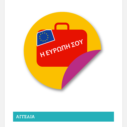
ΑΓΓΕΛΊΑ