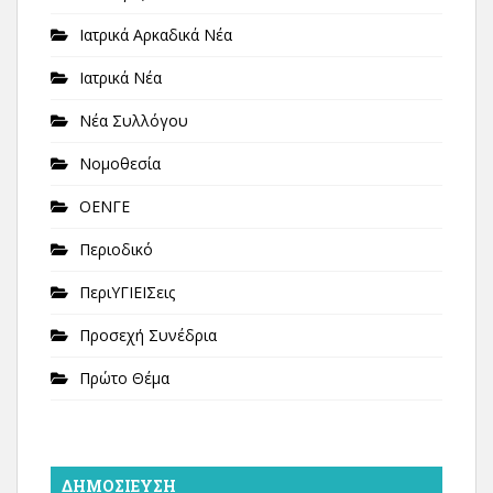
Ιατρικά Αρκαδικά Νέα
Ιατρικά Νέα
Νέα Συλλόγου
Νομοθεσία
ΟΕΝΓΕ
Περιοδικό
ΠεριΥΓΙΕΙΣεις
Προσεχή Συνέδρια
Πρώτο Θέμα
ΔΗΜΟΣΊΕΥΣΗ