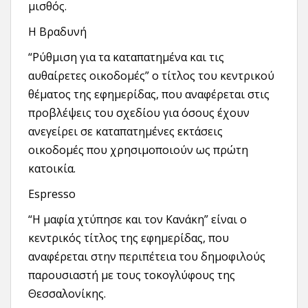
μισθός.
Η Βραδυνή
“Ρύθμιση για τα καταπατημένα και τις
αυθαίρετες οικοδομές” ο τίτλος του κεντρικού
θέματος της εφημερίδας, που αναφέρεται στις
προβλέψεις του σχεδίου για όσους έχουν
ανεγείρει σε καταπατημένες εκτάσεις
οικοδομές που χρησιμοποιούν ως πρώτη
κατοικία.
Espresso
“Η μαφία χτύπησε και τον Κανάκη” είναι ο
κεντρικός τίτλος της εφημερίδας, που
αναφέρεται στην περιπέτεια του δημοφιλούς
παρουσιαστή με τους τοκογλύφους της
Θεσσαλονίκης.