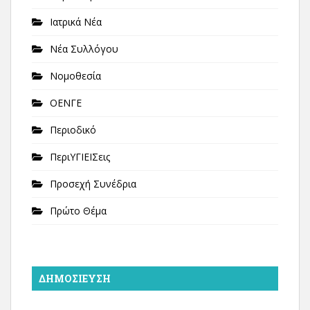
Ιατρικά Νέα
Νέα Συλλόγου
Νομοθεσία
ΟΕΝΓΕ
Περιοδικό
ΠεριΥΓΙΕΙΣεις
Προσεχή Συνέδρια
Πρώτο Θέμα
ΔΗΜΟΣΊΕΥΣΗ