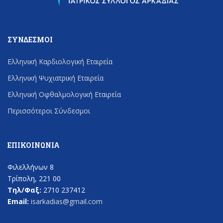
ΣΎΝΔΕΣΜΟΙ
Ελληνική Καρδιολογική Εταιρεία
Ελληνική Ψυχιατρική Εταιρεία
Ελληνική Οφθαλμολογική Εταιρεία
Περισσότεροι Σύνδεσμοι
ΕΠΙΚΟΙΝΩΝΊΑ
Φιλελλήνων 8
Τρίπολη, 221 00
Τηλ/Φαξ:
2710 237412
Email:
isarkadias@gmail.com