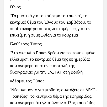
Έθνος
“Τα μυστικά για το κούρεμα του αιώνα”, το
κεντρικό θέμα του Έθνους του Σαββάτου, το
οποίο αναφέρεται στις λεπτομέρειες για την
επικείμενη συμφωνία για το κούρεμα.
Ελεύθερος Τύπος
“Στο σκαμνί ο Παπανδρέου για το φουσκωμένο
έλλειμμα”, το κεντρικό θέμα της εφημερίδας,
που αναφέρεται στην αποστολή της
δικογραφίας για την ΕΛΣΤΑΤ στη Βουλή.
Αδέσμευτος Τύπος
“Νέο μνημόνιο για μισθούς-συντάξεις σε ΔΕΚΟ-
Τράπεζες”, το κεντρικό θέμα της εφημερίδας,
που αναφέρει ότι γλυτώνουν ο 13ος και ο 14ος