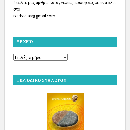
Στείλτε μας άρθρα, καταγγελίες, ερωτήσεις με ένα κλικ
στο
isarkadias@gmail.com
ΑΡΧΕΊΟ
Αρχείο
ΠΕΡΙΟΔΙΚΌ ΣΥΛΛΌΓΟΥ