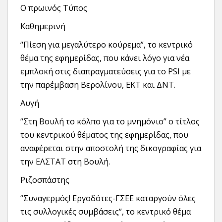
Ο πρωινός Τύπος
Καθημερινή
“Πίεση για μεγαλύτερο κούρεμα”, το κεντρικό
θέμα της εφημερίδας, που κάνει λόγο για νέα
εμπλοκή στις διαπραγματεύσεις για το PSI με
την παρέμβαση Βερολίνου, ΕΚΤ και ΔΝΤ.
Αυγή
“Στη Βουλή το κόλπο για το μνημόνιο” ο τίτλος
του κεντρικού θέματος της εφημερίδας, που
αναφέρεται στην αποστολή της δικογραφίας για
την ΕΛΣΤΑΤ στη Βουλή.
Ριζοσπάστης
“Συναγερμός! Εργοδότες-ΓΣΕΕ καταργούν όλες
τις συλλογικές συμβάσεις”, το κεντρικό θέμα