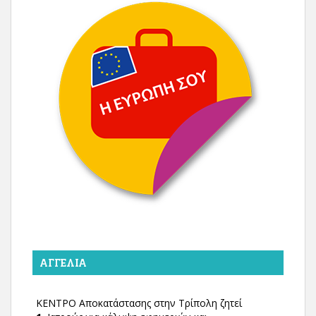
ΑΓΓΕΛΊΑ
ΚΕΝΤΡΟ Αποκατάστασης στην Τρίπολη ζητεί