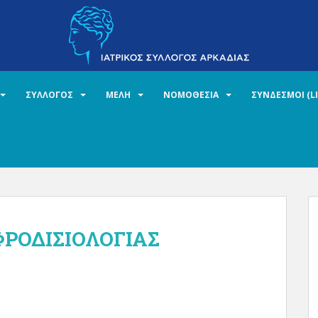
ΣΥΛΛΟΓΟΣ
ΜΕΛΗ
ΝΟΜΟΘΕΣΙΑ
ΣΥΝΔΕΣΜΟΙ (L
ΡΟΔΙΣΙΟΛΟΓΙΑΣ