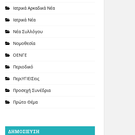
Ιατρικά Αρκαδικά Νέα
Ιατρικά Νέα
Νέα Συλλόγου
Νομοθεσία
ΟΕΝΓΕ
Περιοδικό
ΠεριΥΓΙΕΙΣεις
Προσεχή Συνέδρια
Πρώτο Θέμα
ΔΗΜΟΣΊΕΥΣΗ