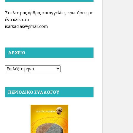
Στείλτε μας άρθρα, καταγγελίες, ερωτήσεις με
ένα κλικ στο
isarkadias@gmail.com
ΑΡΧΕΊΟ
Αρχείο
ΠΕΡΙΟΔΙΚΌ ΣΥΛΛΌΓΟΥ