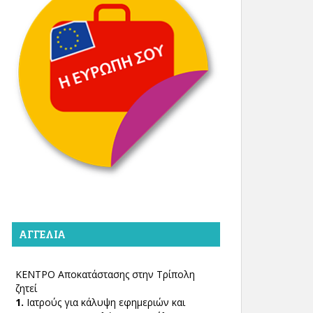
ΑΓΓΕΛΊΑ
ΚΕΝΤΡΟ Αποκατάστασης στην Τρίπολη
ζητεί
1.
Ιατρούς για κάλυψη εφημεριών και