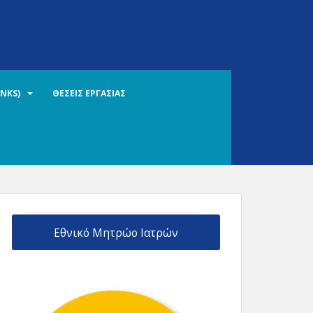
INKS)
ΘΕΣΕΙΣ ΕΡΓΑΣΙΑΣ
Εθνικό Μητρώο Ιατρών