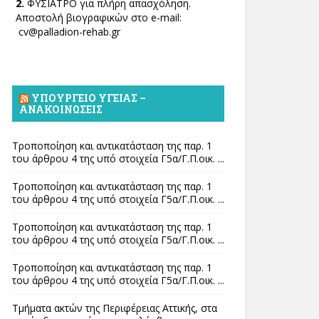
2.
ΦΥΣΙΑΤΡΟ για πλήρη απασχόληση.
Αποστολή βιογραφικών στο e-mail:
cv@palladion-rehab.gr
ΥΠΟΥΡΓΕΊΟ ΥΓΕΊΑΣ –
ΑΝΑΚΟΙΝΏΣΕΙΣ
Τροποποίηση και αντικατάσταση της παρ. 1
του άρθρου 4 της υπό στοιχεία Γ5α/Γ.Π.οικ. ...
Τροποποίηση και αντικατάσταση της παρ. 1
του άρθρου 4 της υπό στοιχεία Γ5α/Γ.Π.οικ. ...
Τροποποίηση και αντικατάσταση της παρ. 1
του άρθρου 4 της υπό στοιχεία Γ5α/Γ.Π.οικ. ...
Τροποποίηση και αντικατάσταση της παρ. 1
του άρθρου 4 της υπό στοιχεία Γ5α/Γ.Π.οικ. ...
Τμήματα ακτών της Περιφέρειας Αττικής, στα